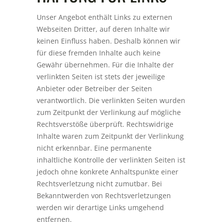
Unser Angebot enthält Links zu externen
Webseiten Dritter, auf deren Inhalte wir
keinen Einfluss haben. Deshalb können wir
für diese fremden Inhalte auch keine
Gewähr übernehmen. Für die Inhalte der
verlinkten Seiten ist stets der jeweilige
Anbieter oder Betreiber der Seiten
verantwortlich. Die verlinkten Seiten wurden
zum Zeitpunkt der Verlinkung auf mögliche
Rechtsverstöße überprüft. Rechtswidrige
Inhalte waren zum Zeitpunkt der Verlinkung
nicht erkennbar. Eine permanente
inhaltliche Kontrolle der verlinkten Seiten ist
jedoch ohne konkrete Anhaltspunkte einer
Rechtsverletzung nicht zumutbar. Bei
Bekanntwerden von Rechtsverletzungen
werden wir derartige Links umgehend
entfernen.