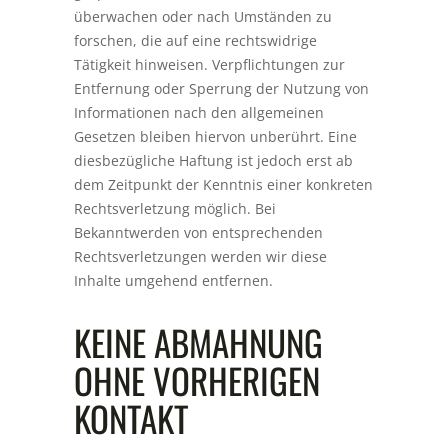
überwachen oder nach Umständen zu
forschen, die auf eine rechtswidrige
Tätigkeit hinweisen. Verpflichtungen zur
Entfernung oder Sperrung der Nutzung von
Informationen nach den allgemeinen
Gesetzen bleiben hiervon unberührt. Eine
diesbezügliche Haftung ist jedoch erst ab
dem Zeitpunkt der Kenntnis einer konkreten
Rechtsverletzung möglich. Bei
Bekanntwerden von entsprechenden
Rechtsverletzungen werden wir diese
Inhalte umgehend entfernen.
KEINE ABMAHNUNG
OHNE VORHERIGEN
KONTAKT