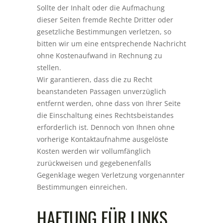
Sollte der Inhalt oder die Aufmachung
dieser Seiten fremde Rechte Dritter oder
gesetzliche Bestimmungen verletzen, so
bitten wir um eine entsprechende Nachricht
ohne Kostenaufwand in Rechnung zu
stellen.
Wir garantieren, dass die zu Recht
beanstandeten Passagen unverzüglich
entfernt werden, ohne dass von Ihrer Seite
die Einschaltung eines Rechtsbeistandes
erforderlich ist. Dennoch von Ihnen ohne
vorherige Kontaktaufnahme ausgelöste
Kosten werden wir vollumfänglich
zurückweisen und gegebenenfalls
Gegenklage wegen Verletzung vorgenannter
Bestimmungen einreichen.
HAFTUNG FÜR LINKS